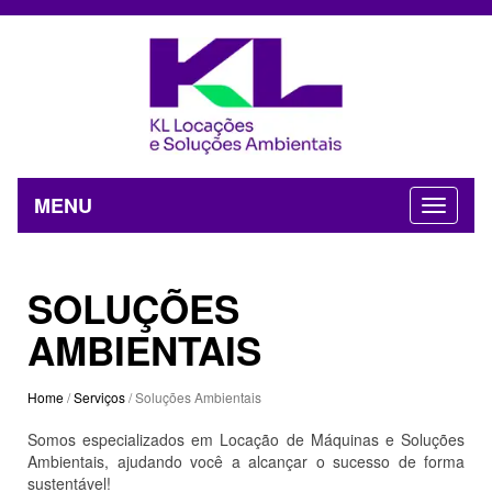
MENU
SOLUÇÕES
AMBIENTAIS
Home
/
Serviços
/ Soluções Ambientais
Somos especializados em Locação de Máquinas e Soluções
Ambientais, ajudando você a alcançar o sucesso de forma
sustentável!