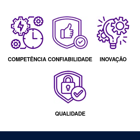
COMPETÊNCIA
CONFIABILIDADE
INOVAÇÃO
QUALIDADE