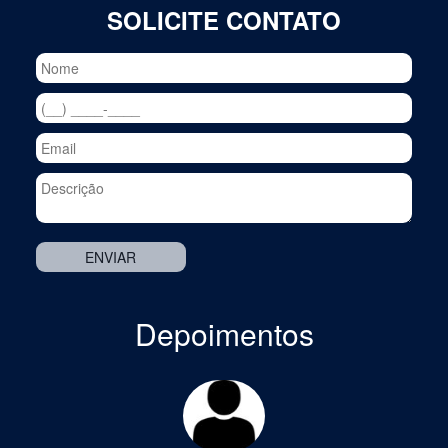
SOLICITE CONTATO
Depoimentos