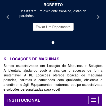
Previous
Nex
ROBERTO
Realizaram um excelente trabalho, estão de
parabéns!
Enviar Um Depoimento
KL LOCAÇÕES DE MÁQUINAS
Somos especializados em Locação de Máquinas e Soluções
Ambientais, ajudando você a alcançar o sucesso de forma
sustentável! A KL Locações oferece locação de máquinas
pesadas, carretas e caminhões com qualidade, eficiência e
atendimento ágil. Equipamentos modernos, equipe especializada