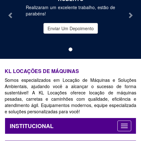
Realizaram um excelente trabalho, estão de
parabéns!
Enviar Um Depoimento
KL LOCAÇÕES DE MÁQUINAS
Somos especializados em Locação de Máquinas e Soluções
Ambientais, ajudando você a alcançar o sucesso de forma
sustentável! A KL Locações oferece locação de máquinas
pesadas, carretas e caminhões com qualidade, eficiência e
atendimento ágil. Equipamentos modernos, equipe especializada
e soluções personalizadas para você!
INSTITUCIONAL