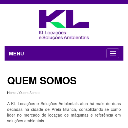
MENU
QUEM SOMOS
Home
/ Quem Somos
A KL Locações e Soluções Ambientais atua há mais de duas
décadas na cidade de Areia Branca, consolidando-se como
líder no mercado de locação de máquinas e referência em
soluções ambientais.