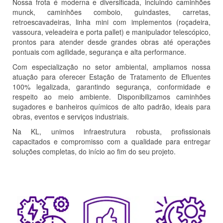
Nossa frota é moderna e diversificada, incluindo caminhões
munck, caminhões comboio, guindastes, carretas,
retroescavadeiras, linha mini com implementos (roçadeira,
vassoura, veleadeira e porta pallet) e manipulador telescópico,
prontos para atender desde grandes obras até operações
pontuais com agilidade, segurança e alta performance.
Com especialização no setor ambiental, ampliamos nossa
atuação para oferecer Estação de Tratamento de Efluentes
100% legalizada, garantindo segurança, conformidade e
respeito ao meio ambiente. Disponibilizamos caminhões
sugadores e banheiros químicos de alto padrão, ideais para
obras, eventos e serviços industriais.
Na KL, unimos infraestrutura robusta, profissionais
capacitados e compromisso com a qualidade para entregar
soluções completas, do início ao fim do seu projeto.