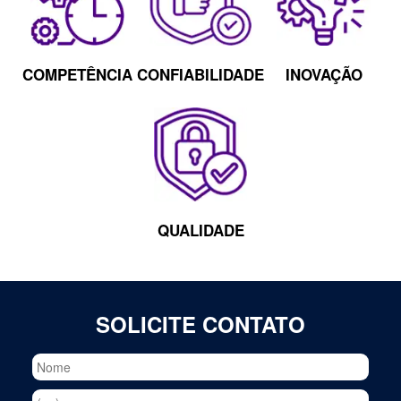
COMPETÊNCIA
CONFIABILIDADE
INOVAÇÃO
QUALIDADE
SOLICITE CONTATO