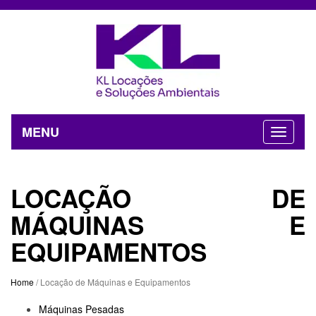
MENU
LOCAÇÃO DE
MÁQUINAS E
EQUIPAMENTOS
Home
/ Locação de Máquinas e Equipamentos
Máquinas Pesadas