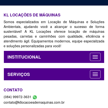
KL LOCAÇÕES DE MÁQUINAS
Somos especializados em Locação de Máquinas e Soluções
Ambientais, ajudando você a alcançar o sucesso de forma
sustentável! A KL Locações oferece locação de máquinas
pesadas, carretas e caminhões com qualidade, eficiência e
atendimento ágil. Equipamentos modernos, equipe especializada
e soluções personalizadas para você!
INSTITUCIONAL
SERVIÇOS
CONTATO
(084) 99972-3631
contato@kllocacoesdemaquinas.com.br