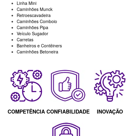
Linha Mini
Caminhões Munck
Retroescavadeira
Caminhões Comboio
Caminhões Pipa
Veículo Sugador
Carretas
Banheiros e Contêiners
Caminhões Betoneira
COMPETÊNCIA
CONFIABILIDADE
INOVAÇÃO