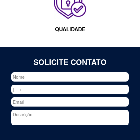
QUALIDADE
SOLICITE CONTATO