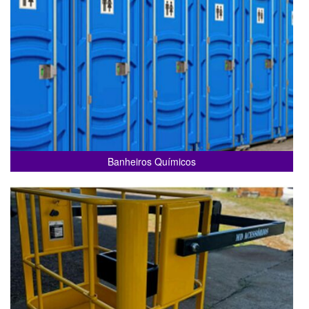
Banheiros Químicos