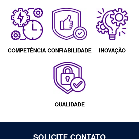
COMPETÊNCIA
CONFIABILIDADE
INOVAÇÃO
QUALIDADE
SOLICITE CONTATO