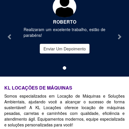
ROBERTO
Realizaram um excelente trabalho, estão de
parabéns!
Enviar Um Depoimento
KL LOCAÇÕES DE MÁQUINAS
Somos especializados em Locação de Máquinas e Soluções
Ambientais, ajudando você a alcançar o sucesso de forma
sustentável! A KL Locações oferece locação de máquinas
pesadas, carretas e caminhões com qualidade, eficiência e
atendimento ágil. Equipamentos modernos, equipe especializada
e soluções personalizadas para você!