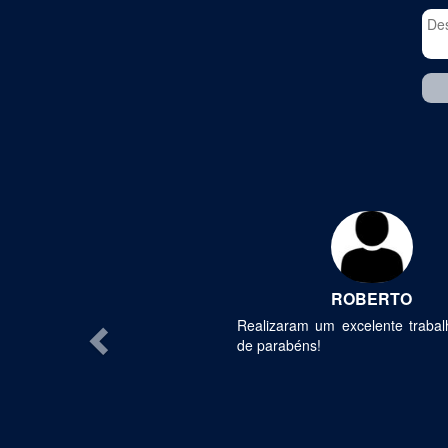
Previous
ROBERTO
Realizaram um excelente trabal
de parabéns!