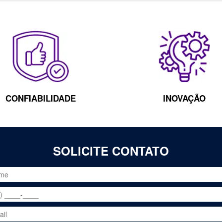
CONFIABILIDADE
INOVAÇÃO
SOLICITE CONTATO