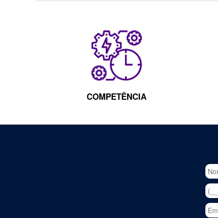
COMPETÊNCIA