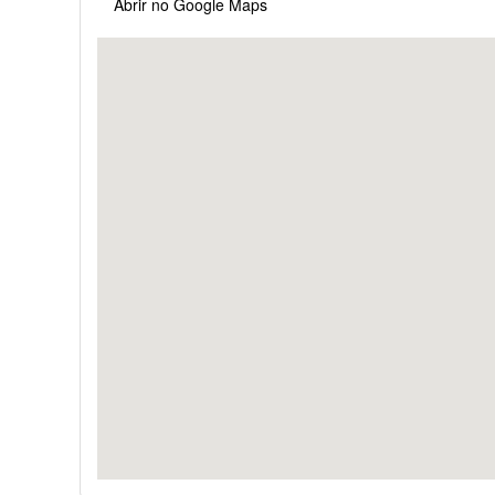
Abrir no Google Maps