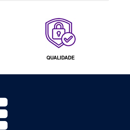
QUALIDADE