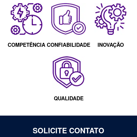
COMPETÊNCIA
CONFIABILIDADE
INOVAÇÃO
QUALIDADE
SOLICITE CONTATO