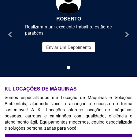
ROBERTO
Realizaram um excelente trabalho, estão de
parabéns!
Enviar Um Depoimento
KL LOCAÇÕES DE MÁQUINAS
Somos especializados em Locação de Máquinas e Soluções
Ambientais, ajudando você a alcançar o sucesso de forma
sustentável! A KL Locações oferece locação de máquinas
pesadas, carretas e caminhões com qualidade, eficiência e
atendimento ágil. Equipamentos modernos, equipe especializada
e soluções personalizadas para você!