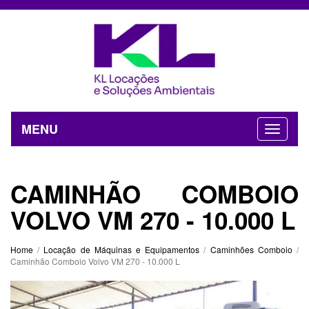
MENU
CAMINHÃO COMBOIO
VOLVO VM 270 - 10.000 L
Home
/
Locação de Máquinas e Equipamentos
/
Caminhões Comboio
/
Caminhão Comboio Volvo VM 270 - 10.000 L