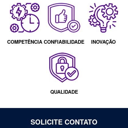
COMPETÊNCIA
CONFIABILIDADE
INOVAÇÃO
QUALIDADE
SOLICITE CONTATO