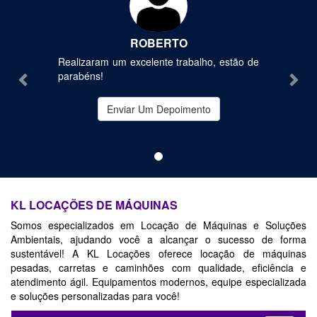
ROBERTO
Realizaram um excelente trabalho, estão de
parabéns!
Enviar Um Depoimento
KL LOCAÇÕES DE MÁQUINAS
Somos especializados em Locação de Máquinas e Soluções
Ambientais, ajudando você a alcançar o sucesso de forma
sustentável! A KL Locações oferece locação de máquinas
pesadas, carretas e caminhões com qualidade, eficiência e
atendimento ágil. Equipamentos modernos, equipe especializada
e soluções personalizadas para você!